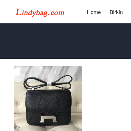
Home
Birkin