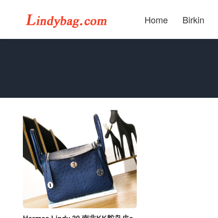
Home
Birkin