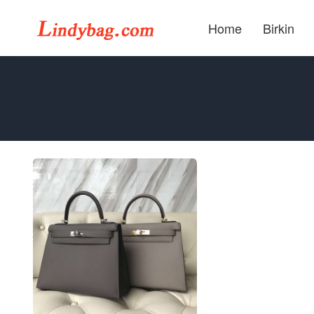
Home
Birkin