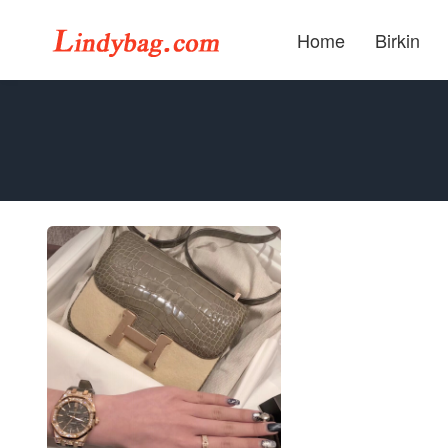
Home
Birkin