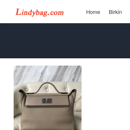
Home
Birkin