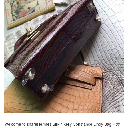
Welcome to share
Hermès Birkin kelly Constance Lindy Bag
»
爱