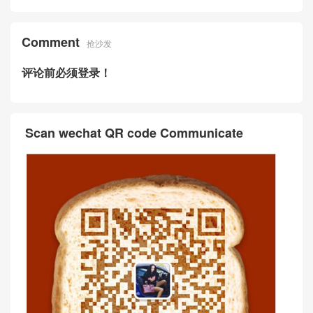
Comment
抢沙发
评论前必须登录！
Scan wechat QR code Communicate