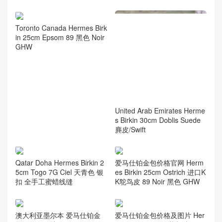
Toronto Canada Hermes Birk
in 25cm Epsom 89 黑色 Noir
GHW
United Arab Emirates Herme
s Birkin 30cm Doblis Suede
麂皮/Swift
Qatar Doha Hermes Birkin 2
爱马仕铂金包价格官网 Herm
5cm Togo 7G Ciel 天青色 银
es Birkin 25cm Ostrich 进口K
扣 全手工蜜蜡线缝
K鸵鸟皮 89 Noir 黑色 GHW
澳大利亚墨尔本 爱马仕铂金
爱马仕铂金包价格及图片 Her